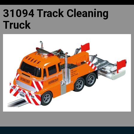
31094 Track Cleaning
Truck