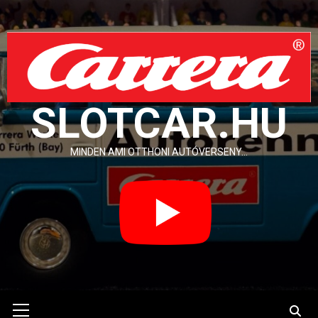
Skip
to
content
SLOTCAR.HU
MINDEN AMI OTTHONI AUTÓVERSENY…
Primary
Menu