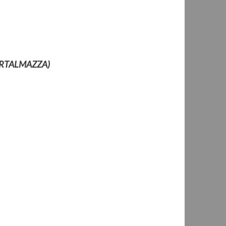
 TARTALMAZZA)