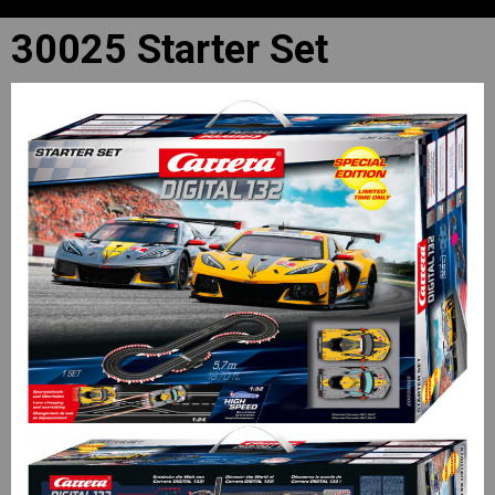
30025 Starter Set